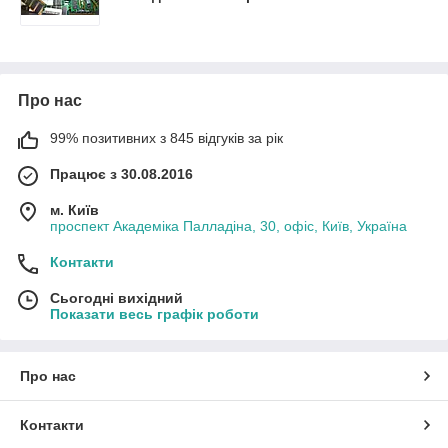
Про нас
99% позитивних з 845 відгуків за рік
Працює з 30.08.2016
м. Київ
проспект Академіка Палладіна, 30, офіс, Київ, Україна
Контакти
Сьогодні вихідний
Показати весь графік роботи
Про нас
Контакти