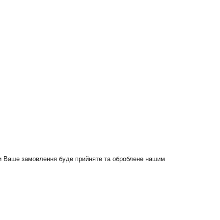
и Ваше замовлення буде прийняте та оброблене нашим 