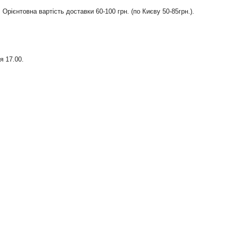
рієнтовна вартість доставки 60-100 грн. (по Києву 50-85грн.).

 17.00.
