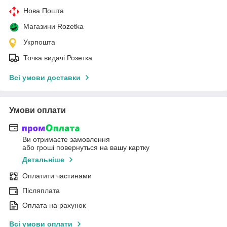
Нова Пошта
Магазини Rozetka
Укрпошта
Точка видачі Розетка
Всі умови доставки
Умови оплати
Ви отримаєте замовлення
або гроші повернуться на вашу картку
Детальніше
Оплатити частинами
Післяплата
Оплата на рахунок
Всі умови оплати