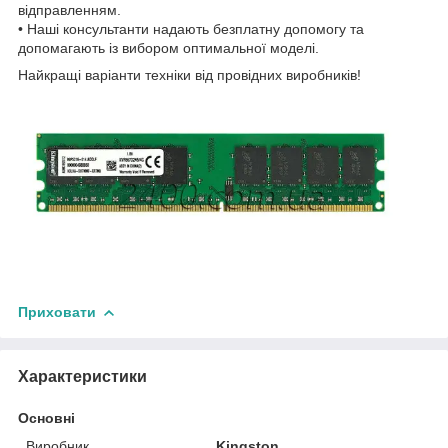
відправленням.
• Наші консультанти надають безплатну допомогу та
допомагають із вибором оптимальної моделі.
Найкращі варіанти техніки від провідних виробників!
Приховати
Характеристики
Основні
Виробник
Kingston