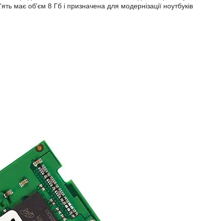
ять має об'єм 8 Гб і призначена для модернізації ноутбуків