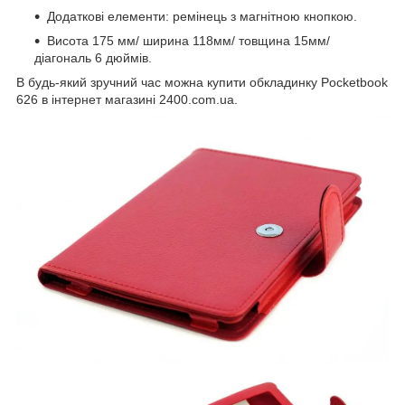
Додаткові елементи: ремінець з магнітною кнопкою.
Висота 175 мм/ ширина 118мм/ товщина 15мм/
діагональ 6 дюймів.
В будь-який зручний час можна купити обкладинку Pocketbook
626 в інтернет магазині 2400.com.ua.