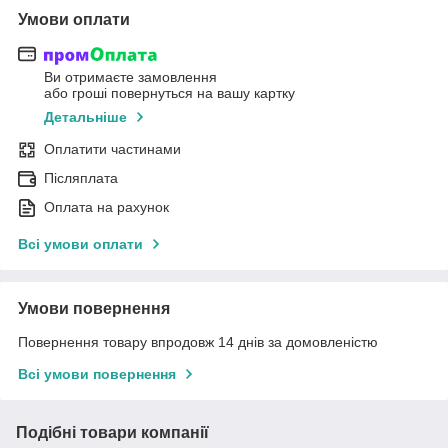
Умови оплати
Ви отримаєте замовлення
або гроші повернуться на вашу картку
Детальніше
Оплатити частинами
Післяплата
Оплата на рахунок
Всі умови оплати
Умови повернення
Повернення товару впродовж 14 днів за домовленістю
Всі умови повернення
Подібні товари компанії