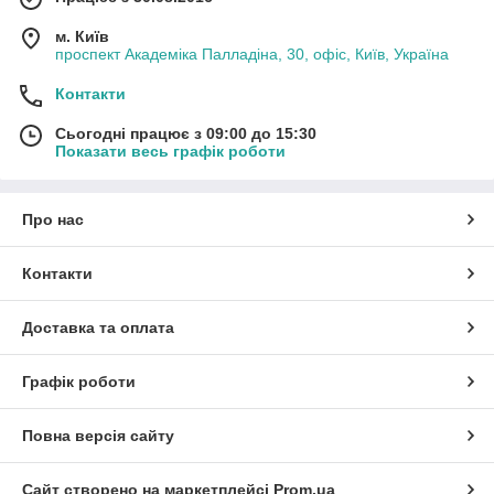
м. Київ
проспект Академіка Палладіна, 30, офіс, Київ, Україна
Контакти
Сьогодні працює з 09:00 до 15:30
Показати весь графік роботи
Про нас
Контакти
Доставка та оплата
Графік роботи
Повна версія сайту
Сайт створено на маркетплейсі
Prom.ua