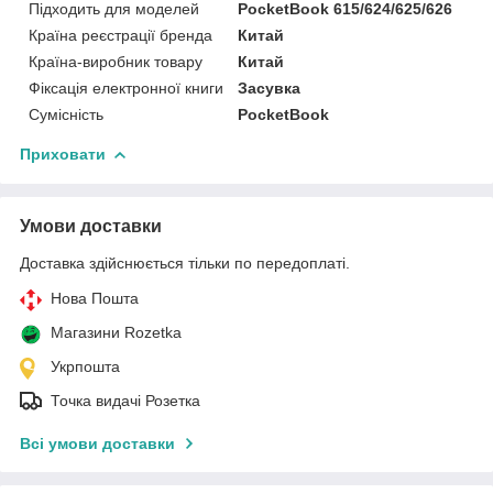
Підходить для моделей
PocketBook 615/624/625/626
Країна реєстрації бренда
Китай
Країна-виробник товару
Китай
Фіксація електронної книги
Засувка
Сумісність
PocketBook
Приховати
Умови доставки
Доставка здійснюється тільки по передоплаті.
Нова Пошта
Магазини Rozetka
Укрпошта
Точка видачі Розетка
Всі умови доставки