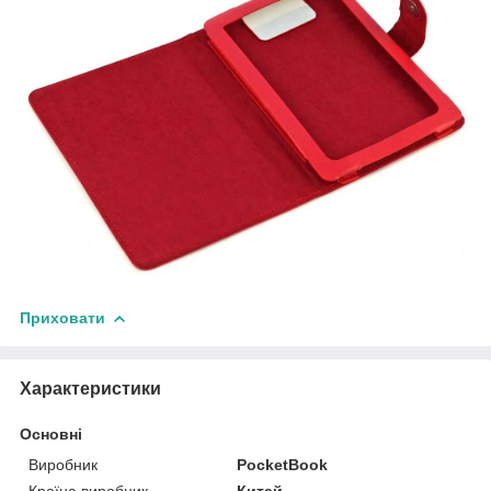
Приховати
Характеристики
Основні
Виробник
PocketBook