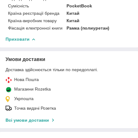
Сумісність
PocketBook
Країна реєстрації бренда
Китай
Країна-виробник товару
Китай
Фіксація електронної книги
Рамка (полиуретан)
Приховати
Умови доставки
Доставка здійснюється тільки по передоплаті.
Нова Пошта
Магазини Rozetka
Укрпошта
Точка видачі Розетка
Всі умови доставки