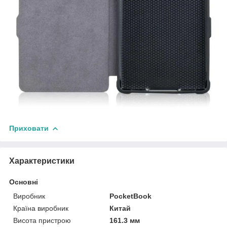
Приховати
Характеристики
Основні
Виробник
PocketBook
Країна виробник
Китай
Висота пристрою
161.3 мм