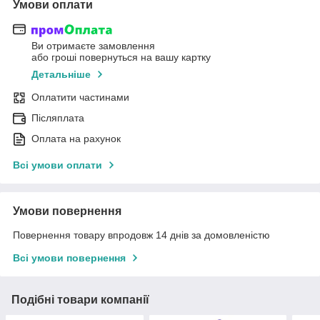
Умови оплати
Ви отримаєте замовлення
або гроші повернуться на вашу картку
Детальніше
Оплатити частинами
Післяплата
Оплата на рахунок
Всі умови оплати
Умови повернення
Повернення товару впродовж 14 днів за домовленістю
Всі умови повернення
Подібні товари компанії