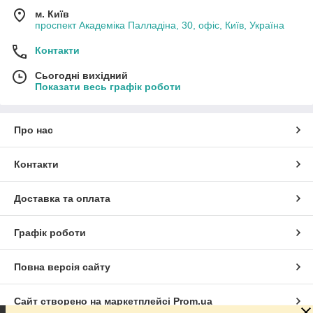
м. Київ
проспект Академіка Палладіна, 30, офіс, Київ, Україна
Контакти
Сьогодні вихідний
Показати весь графік роботи
Про нас
Контакти
Доставка та оплата
Графік роботи
Повна версія сайту
Сайт створено на маркетплейсі
Prom.ua