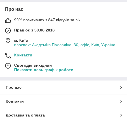
Про нас
99% позитивних з 847 відгуків за рік
Працює з 30.08.2016
м. Київ
проспект Академіка Палладіна, 30, офіс, Київ, Україна
Контакти
Сьогодні вихідний
Показати весь графік роботи
Про нас
Контакти
Доставка та оплата