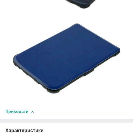
Приховати
Характеристики