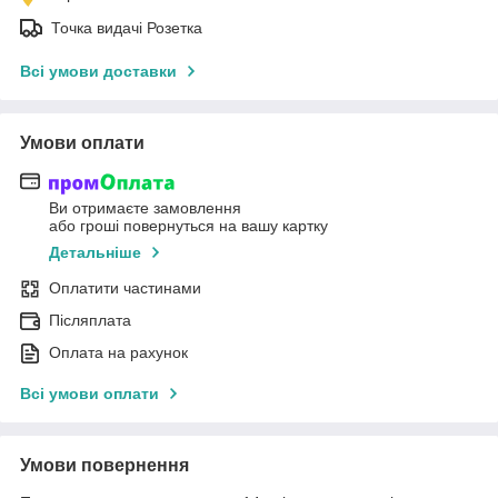
Точка видачі Розетка
Всі умови доставки
Умови оплати
Ви отримаєте замовлення
або гроші повернуться на вашу картку
Детальніше
Оплатити частинами
Післяплата
Оплата на рахунок
Всі умови оплати
Умови повернення