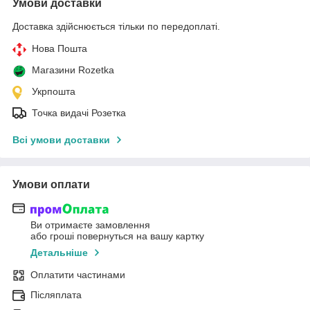
Умови доставки
Доставка здійснюється тільки по передоплаті.
Нова Пошта
Магазини Rozetka
Укрпошта
Точка видачі Розетка
Всі умови доставки
Умови оплати
Ви отримаєте замовлення
або гроші повернуться на вашу картку
Детальніше
Оплатити частинами
Післяплата