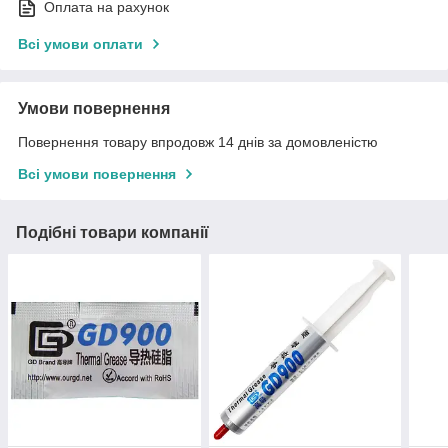
Оплата на рахунок
Всі умови оплати
Умови повернення
Повернення товару впродовж 14 днів за домовленістю
Всі умови повернення
Подібні товари компанії