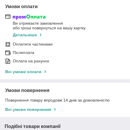
Умови оплати
Ви отримаєте замовлення
або гроші повернуться на вашу картку
Детальніше
Оплатити частинами
Післяплата
Оплата на рахунок
Всі умови оплати
Умови повернення
Повернення товару впродовж 14 днів за домовленістю
Всі умови повернення
Подібні товари компанії