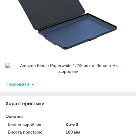
Приховати
Характеристики
Основні
Країна виробник
Китай
Висота пристрою
169 мм