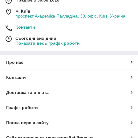
м. Київ
проспект Академіка Палладіна, 30, офіс, Київ, Україна
Контакти
Сьогодні вихідний
Показати весь графік роботи
Про нас
Контакти
Доставка та оплата
Графік роботи
Повна версія сайту
Сайт створено на маркетплейсі
Prom.ua