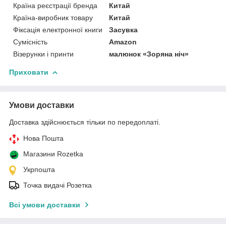
Країна реєстрації бренда
Китай
Країна-виробник товару
Китай
Фіксація електронної книги
Засувка
Сумісність
Amazon
Візерунки і принти
малюнок «Зоряна ніч»
Приховати
Умови доставки
Доставка здійснюється тільки по передоплаті.
Нова Пошта
Магазини Rozetka
Укрпошта
Точка видачі Розетка
Всі умови доставки