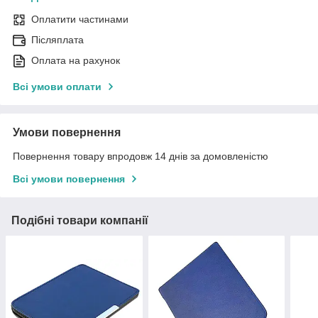
Оплатити частинами
Післяплата
Оплата на рахунок
Всі умови оплати
Умови повернення
Повернення товару впродовж 14 днів за домовленістю
Всі умови повернення
Подібні товари компанії