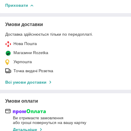
Приховати
Умови доставки
Доставка здійснюється тільки по передоплаті.
Нова Пошта
Магазини Rozetka
Укрпошта
Точка видачі Розетка
Всі умови доставки
Умови оплати
Ви отримаєте замовлення
або гроші повернуться на вашу картку
Детальніше