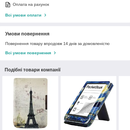
Оплата на рахунок
Всі умови оплати
Умови повернення
Повернення товару впродовж 14 днів за домовленістю
Всі умови повернення
Подібні товари компанії