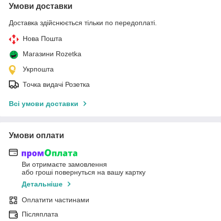
Умови доставки
Доставка здійснюється тільки по передоплаті.
Нова Пошта
Магазини Rozetka
Укрпошта
Точка видачі Розетка
Всі умови доставки
Умови оплати
Ви отримаєте замовлення
або гроші повернуться на вашу картку
Детальніше
Оплатити частинами
Післяплата