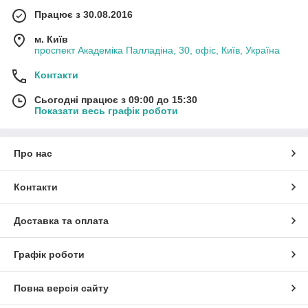
Працює з 30.08.2016
м. Київ
проспект Академіка Палладіна, 30, офіс, Київ, Україна
Контакти
Сьогодні працює з 09:00 до 15:30
Показати весь графік роботи
Про нас
Контакти
Доставка та оплата
Графік роботи
Повна версія сайту