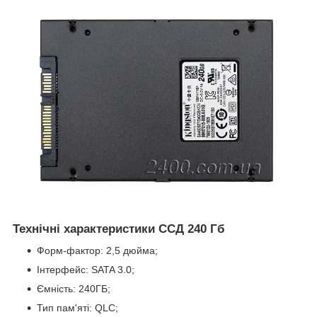
Технічні характеристики ССД 240 Гб
Форм-фактор: 2,5 дюйма;
Інтерфейс: SATA 3.0;
Ємність: 240ГБ;
Тип пам'яті: QLC;