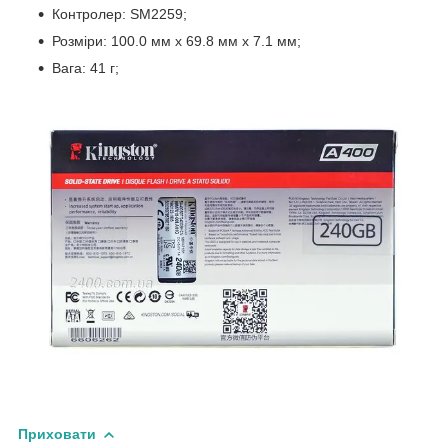
Контролер: SM2259;
Розміри: 100.0 мм x 69.8 мм x 7.1 мм;
Вага: 41 г;
Приховати