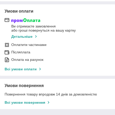
Умови оплати
Ви отримаєте замовлення
або гроші повернуться на вашу картку
Детальніше
Оплатити частинами
Післяплата
Оплата на рахунок
Всі умови оплати
Умови повернення
Повернення товару впродовж 14 днів за домовленістю
Всі умови повернення