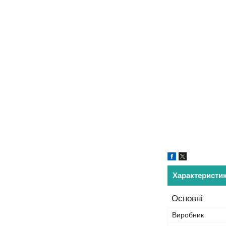
Характеристи
Основні
Виробник