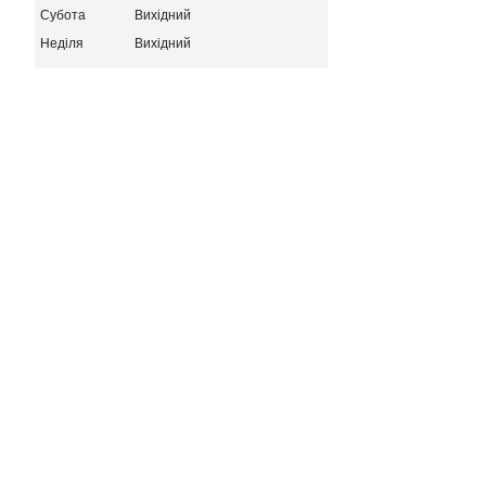
Субота
Вихідний
Неділя
Вихідний