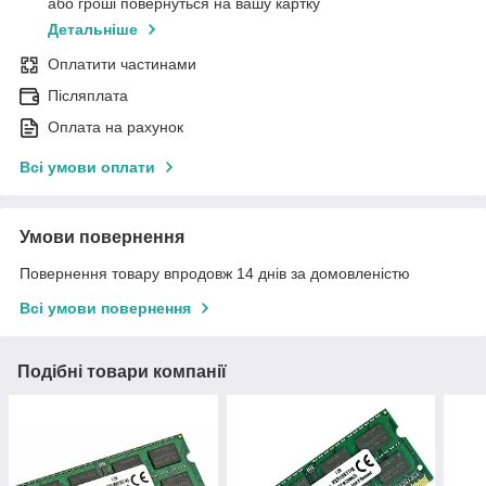
або гроші повернуться на вашу картку
Детальніше
Оплатити частинами
Післяплата
Оплата на рахунок
Всі умови оплати
Умови повернення
Повернення товару впродовж 14 днів за домовленістю
Всі умови повернення
Подібні товари компанії