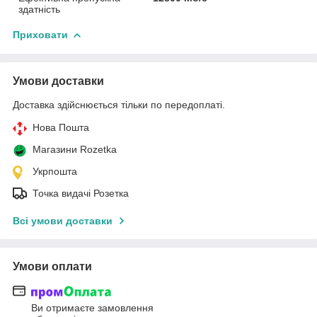
здатність
Приховати
Умови доставки
Доставка здійснюється тільки по передоплаті.
Нова Пошта
Магазини Rozetka
Укрпошта
Точка видачі Розетка
Всі умови доставки
Умови оплати
Ви отримаєте замовлення