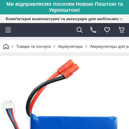
Ми відправляємо посилки Новою Поштою та
Укрпоштою!
Комп'ютерні комплектуючі та аксесуари для мобільних при
Товари та послуги
Акумулятори
Аккумуляторы для 