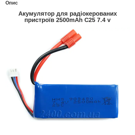
Опис
Акумулятор для радіокерованих
пристроїв 2500mAh C25 7.4 v