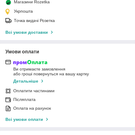
Магазини Rozetka
Укрпошта
Точка видачі Розетка
Всі умови доставки
Умови оплати
Ви отримаєте замовлення
або гроші повернуться на вашу картку
Детальніше
Оплатити частинами
Післяплата
Оплата на рахунок
Всі умови оплати