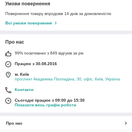
Умови повернення
Повернення товару впродовж 14 днів за домовленістю
Всі умови повернення
Про нас
99% позитивних з 849 відгуків за рік
Працює з 30.08.2016
м. Київ
проспект Академіка Палладіна, 30, офіс, Київ, Україна
Контакти
Сьогодні працює з 09:00 до 15:30
Показати весь графік роботи
Про нас