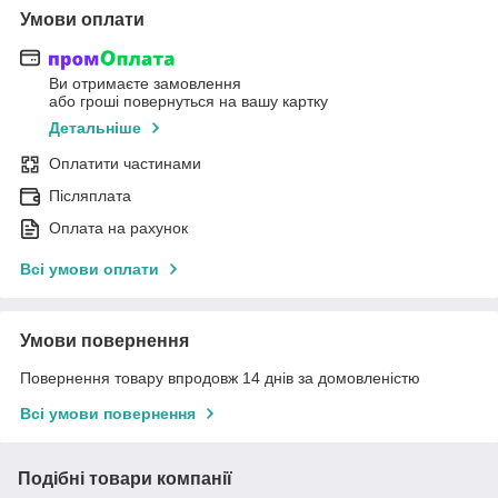
Умови оплати
Ви отримаєте замовлення
або гроші повернуться на вашу картку
Детальніше
Оплатити частинами
Післяплата
Оплата на рахунок
Всі умови оплати
Умови повернення
Повернення товару впродовж 14 днів за домовленістю
Всі умови повернення
Подібні товари компанії