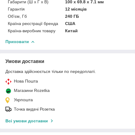
Габарити (Ш х Г х В)
100 х 69.8 х 7.1 мм
Гарантія
12 місяців
Об'єм, Гб
240 ГБ
Країна реєстрації бренда
США
Країна-виробник товару
Китай
Приховати
Умови доставки
Доставка здійснюється тільки по передоплаті.
Нова Пошта
Магазини Rozetka
Укрпошта
Точка видачі Розетка
Всі умови доставки