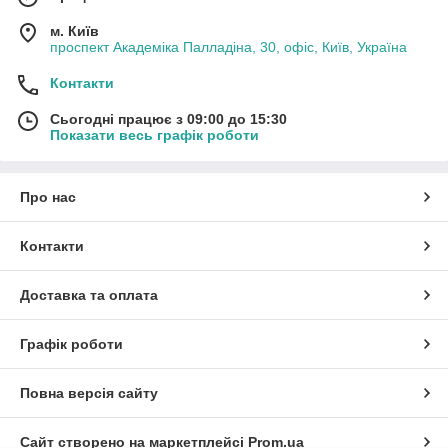
м. Київ
проспект Академіка Палладіна, 30, офіс, Київ, Україна
Контакти
Сьогодні працює з 09:00 до 15:30
Показати весь графік роботи
Про нас
Контакти
Доставка та оплата
Графік роботи
Повна версія сайту
Сайт створено на маркетплейсі
Prom.ua