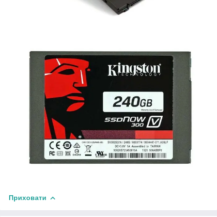
Приховати