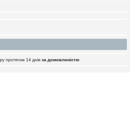
ру протягом 14 днів
за домовленістю