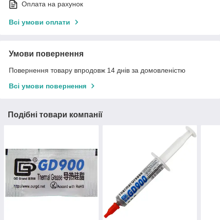
Оплата на рахунок
Всі умови оплати
Умови повернення
Повернення товару впродовж 14 днів за домовленістю
Всі умови повернення
Подібні товари компанії