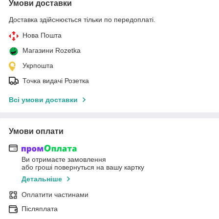
Умови доставки
Доставка здійснюється тільки по передоплаті.
Нова Пошта
Магазини Rozetka
Укрпошта
Точка видачі Розетка
Всі умови доставки
Умови оплати
Ви отримаєте замовлення
або гроші повернуться на вашу картку
Детальніше
Оплатити частинами
Післяплата