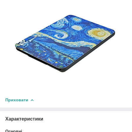
Приховати
Характеристики
Основні