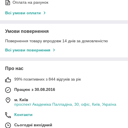
Оплата на рахунок
Всі умови оплати
Умови повернення
Повернення товару впродовж 14 днів за домовленістю
Всі умови повернення
Про нас
99% позитивних з 844 відгуків за рік
Працює з 30.08.2016
м. Київ
проспект Академіка Палладіна, 30, офіс, Київ, Україна
Контакти
Сьогодні вихідний