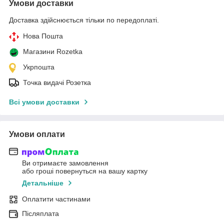
Умови доставки
Доставка здійснюється тільки по передоплаті.
Нова Пошта
Магазини Rozetka
Укрпошта
Точка видачі Розетка
Всі умови доставки
Умови оплати
Ви отримаєте замовлення
або гроші повернуться на вашу картку
Детальніше
Оплатити частинами
Післяплата