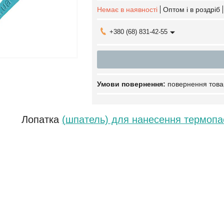
Немає в наявності
Оптом і в роздріб
+380 (68) 831-42-55
повернення това
Лопатка
(шпатель) для нанесення термопа