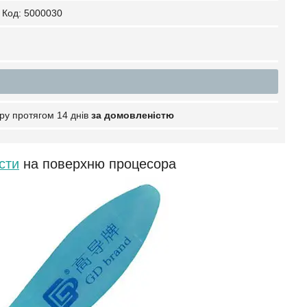
Код:
5000030
ру протягом 14 днів
за домовленістю
сти
на поверхню процесора