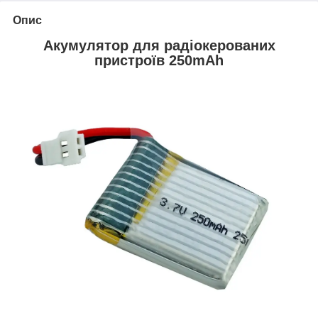
Опис
Акумулятор для радіокерованих
пристроїв 250mAh