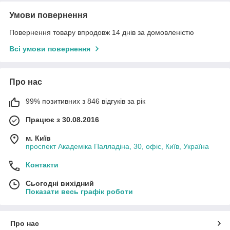
Умови повернення
Повернення товару впродовж 14 днів за домовленістю
Всі умови повернення
Про нас
99% позитивних з 846 відгуків за рік
Працює з 30.08.2016
м. Київ
проспект Академіка Палладіна, 30, офіс, Київ, Україна
Контакти
Сьогодні вихідний
Показати весь графік роботи
Про нас