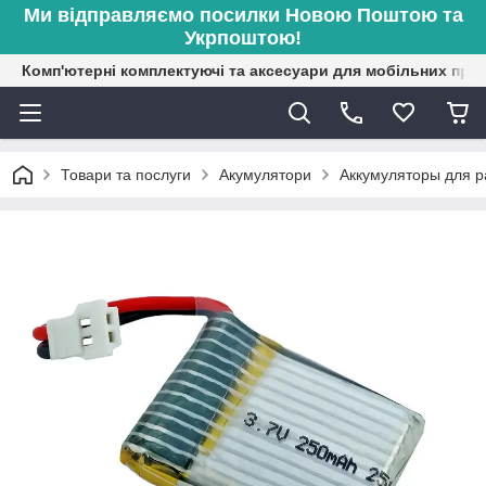
Ми відправляємо посилки Новою Поштою та
Укрпоштою!
Комп'ютерні комплектуючі та аксесуари для мобільних при
Товари та послуги
Акумулятори
Аккумуляторы для 