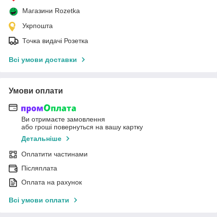
Магазини Rozetka
Укрпошта
Точка видачі Розетка
Всі умови доставки
Умови оплати
Ви отримаєте замовлення
або гроші повернуться на вашу картку
Детальніше
Оплатити частинами
Післяплата
Оплата на рахунок
Всі умови оплати