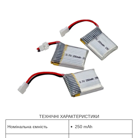
ТЕХНІЧНІ ХАРАКТЕРИСТИКИ
Номінальна ємність
250 mAh