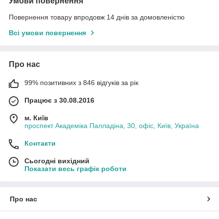
Умови повернення
Повернення товару впродовж 14 днів за домовленістю
Всі умови повернення
Про нас
99% позитивних з 846 відгуків за рік
Працює з 30.08.2016
м. Київ
проспект Академіка Палладіна, 30, офіс, Київ, Україна
Контакти
Сьогодні вихідний
Показати весь графік роботи
Про нас