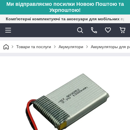
Ми відправляємо посилки Новою Поштою та
Укрпоштою!
Комп'ютерні комплектуючі та аксесуари для мобільних при
Товари та послуги
Акумулятори
Аккумуляторы для 