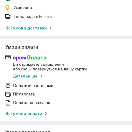
Укрпошта
Точка видачі Розетка
Всі умови доставки
Умови оплати
Ви отримаєте замовлення
або гроші повернуться на вашу картку
Детальніше
Оплатити частинами
Післяплата
Оплата на рахунок
Всі умови оплати