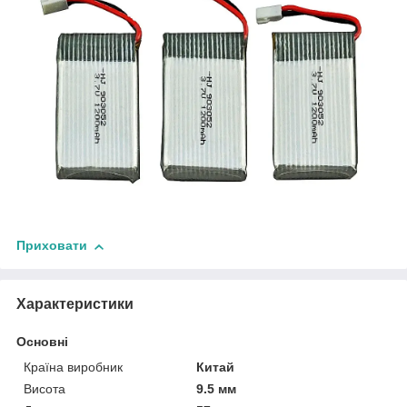
Приховати
Характеристики
Основні
Країна виробник
Китай
Висота
9.5 мм