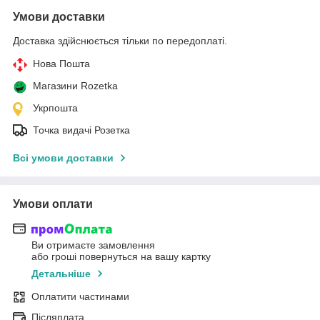
Умови доставки
Доставка здійснюється тільки по передоплаті.
Нова Пошта
Магазини Rozetka
Укрпошта
Точка видачі Розетка
Всі умови доставки
Умови оплати
Ви отримаєте замовлення
або гроші повернуться на вашу картку
Детальніше
Оплатити частинами
Післяплата