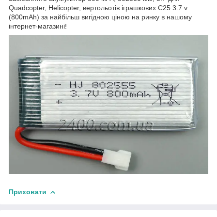
Quadcopter, Helicopter, вертольотів іграшкових C25 3.7 v
(800mAh) за найбільш вигідною ціною на ринку в нашому
інтернет-магазині!
Приховати