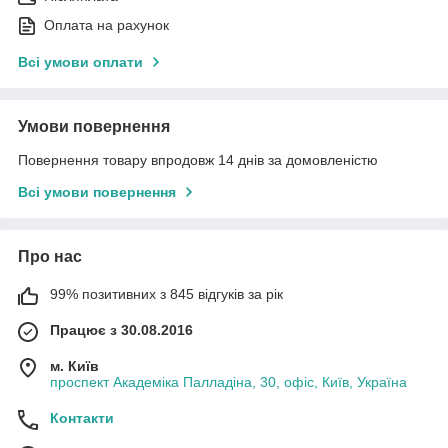
Оплата на рахунок
Всі умови оплати
Умови повернення
Повернення товару впродовж 14 днів за домовленістю
Всі умови повернення
Про нас
99% позитивних з 845 відгуків за рік
Працює з 30.08.2016
м. Київ
проспект Академіка Палладіна, 30, офіс, Київ, Україна
Контакти