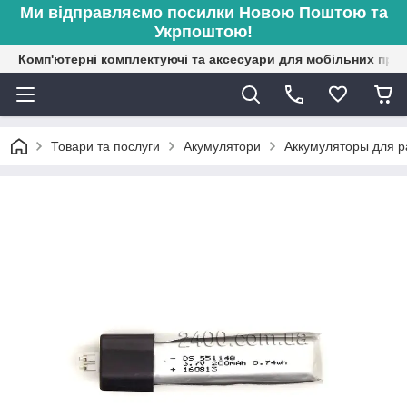
Ми відправляємо посилки Новою Поштою та
Укрпоштою!
Комп'ютерні комплектуючі та аксесуари для мобільних при
Товари та послуги
Акумулятори
Аккумуляторы для 