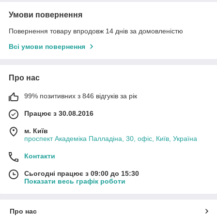
Умови повернення
Повернення товару впродовж 14 днів за домовленістю
Всі умови повернення
Про нас
99% позитивних з 846 відгуків за рік
Працює з 30.08.2016
м. Київ
проспект Академіка Палладіна, 30, офіс, Київ, Україна
Контакти
Сьогодні працює з 09:00 до 15:30
Показати весь графік роботи
Про нас