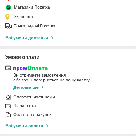
Магазини Rozetka
Укрпошта
Точка видачі Розетка
Всі умови доставки
Умови оплати
Ви отримаєте замовлення
або гроші повернуться на вашу картку
Детальніше
Оплатити частинами
Післяплата
Оплата на рахунок
Всі умови оплати