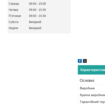
Середа
09:00
15:00
Четвер
09:00
15:30
Пʼятниця
09:00
15:30
Субота
Вихідний
Неділя
Вихідний
Характеристи
Основні
Виробник
Країна виробни
Гарантійний тер