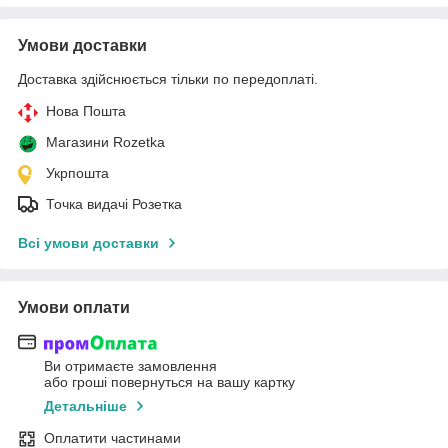
Умови доставки
Доставка здійснюється тільки по передоплаті.
Нова Пошта
Магазини Rozetka
Укрпошта
Точка видачі Розетка
Всі умови доставки
Умови оплати
Ви отримаєте замовлення
або гроші повернуться на вашу картку
Детальніше
Оплатити частинами