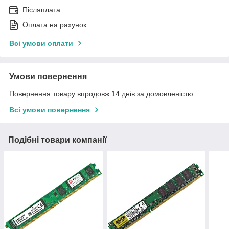
Післяплата
Оплата на рахунок
Всі умови оплати
Умови повернення
Повернення товару впродовж 14 днів за домовленістю
Всі умови повернення
Подібні товари компанії