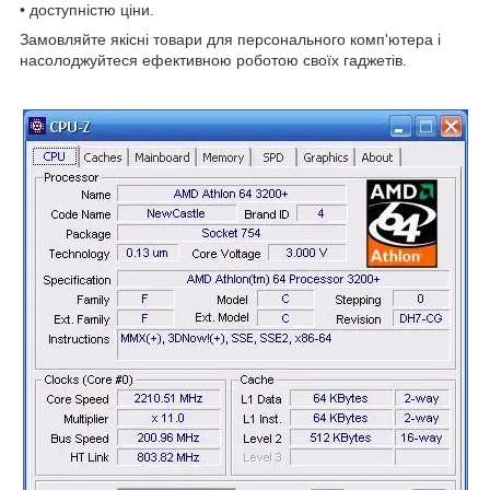
• доступністю ціни.
Замовляйте якісні товари для персонального комп'ютера і
насолоджуйтеся ефективною роботою своїх гаджетів.