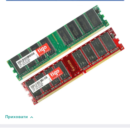
Приховати