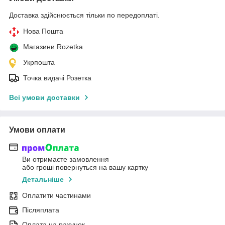
Доставка здійснюється тільки по передоплаті.
Нова Пошта
Магазини Rozetka
Укрпошта
Точка видачі Розетка
Всі умови доставки
Умови оплати
Ви отримаєте замовлення
або гроші повернуться на вашу картку
Детальніше
Оплатити частинами
Післяплата
Оплата на рахунок