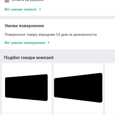
Всі умови оплати
Умови повернення
Повернення товару впродовж 14 днів за домовленістю
Всі умови повернення
Подібні товари компанії