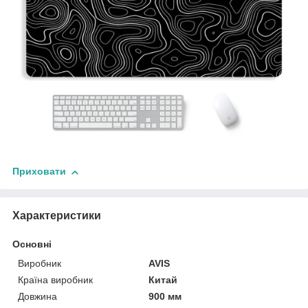
Приховати
Характеристики
Основні
Виробник
AVIS
Країна виробник
Китай
Довжина
900 мм