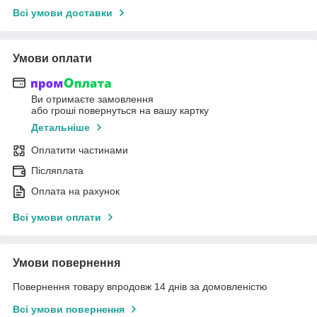
Всі умови доставки
Умови оплати
Ви отримаєте замовлення
або гроші повернуться на вашу картку
Детальніше
Оплатити частинами
Післяплата
Оплата на рахунок
Всі умови оплати
Умови повернення
Повернення товару впродовж 14 днів за домовленістю
Всі умови повернення