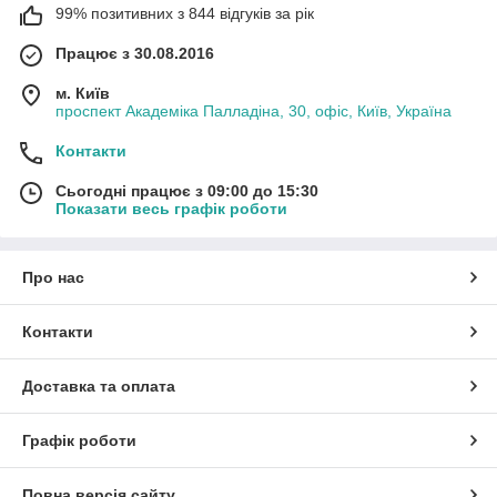
99% позитивних з 844 відгуків за рік
Працює з 30.08.2016
м. Київ
проспект Академіка Палладіна, 30, офіс, Київ, Україна
Контакти
Сьогодні працює з 09:00 до 15:30
Показати весь графік роботи
Про нас
Контакти
Доставка та оплата
Графік роботи
Повна версія сайту