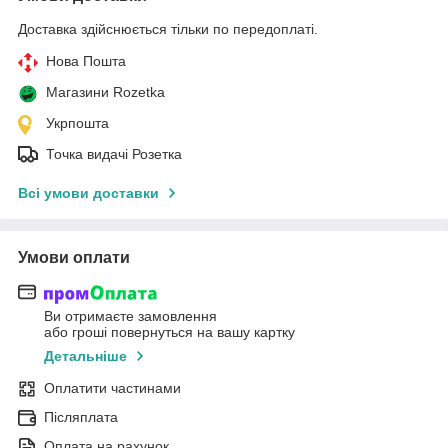
Доставка здійснюється тільки по передоплаті.
Нова Пошта
Магазини Rozetka
Укрпошта
Точка видачі Розетка
Всі умови доставки
Умови оплати
Ви отримаєте замовлення
або гроші повернуться на вашу картку
Детальніше
Оплатити частинами
Післяплата
Оплата на рахунок