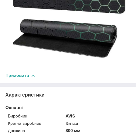
Приховати
Характеристики
Основні
Виробник
AVIS
Країна виробник
Китай
Довжина
800 мм