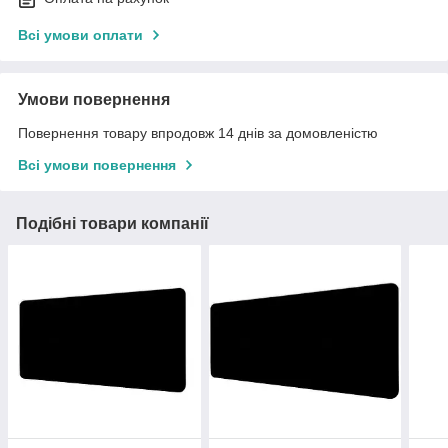
Всі умови оплати
Умови повернення
Повернення товару впродовж 14 днів за домовленістю
Всі умови повернення
Подібні товари компанії