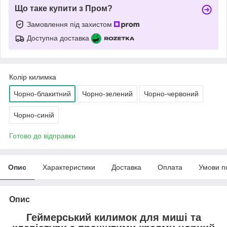
Що таке купити з Пром?
Замовлення під захистом
Доступна доставка
Колір килимка
Чорно-блакитний
Чорно-зелений
Чорно-червоний
Чорно-синій
Готово до відправки
Опис
Характеристики
Доставка
Оплата
Умови п
Опис
Геймерський килимок для миші та