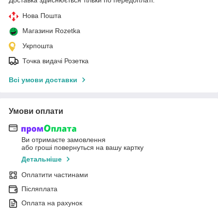
Доставка здійснюється тільки по передоплаті.
Нова Пошта
Магазини Rozetka
Укрпошта
Точка видачі Розетка
Всі умови доставки
Умови оплати
Ви отримаєте замовлення
або гроші повернуться на вашу картку
Детальніше
Оплатити частинами
Післяплата
Оплата на рахунок