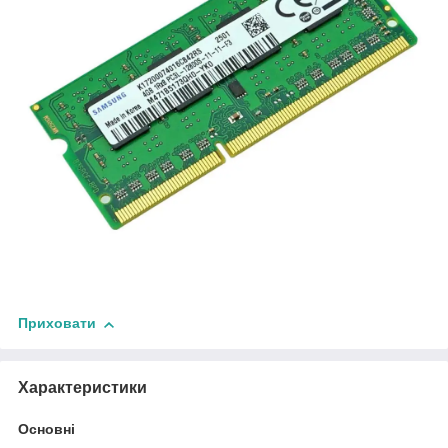
Приховати
Характеристики
Основні