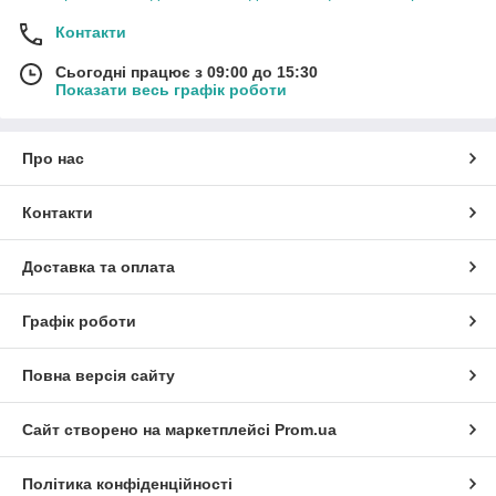
Контакти
Сьогодні працює з 09:00 до 15:30
Показати весь графік роботи
Про нас
Контакти
Доставка та оплата
Графік роботи
Повна версія сайту
Сайт створено на маркетплейсі
Prom.ua
Політика конфіденційності