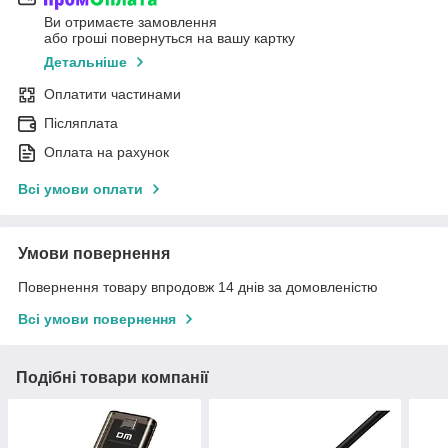
Ви отримаєте замовлення
або гроші повернуться на вашу картку
Детальніше
Оплатити частинами
Післяплата
Оплата на рахунок
Всі умови оплати
Умови повернення
Повернення товару впродовж 14 днів за домовленістю
Всі умови повернення
Подібні товари компанії