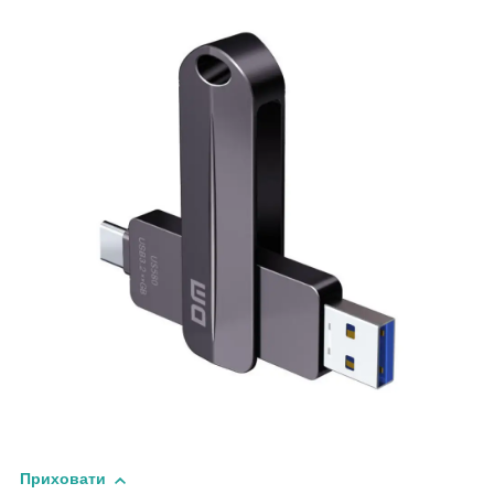
Приховати