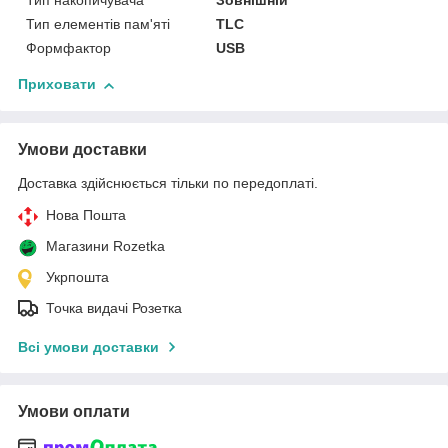
Тип накопичувача
Зовнішній
Тип елементів пам'яті
TLC
Формфактор
USB
Приховати
Умови доставки
Доставка здійснюється тільки по передоплаті.
Нова Пошта
Магазини Rozetka
Укрпошта
Точка видачі Розетка
Всі умови доставки
Умови оплати