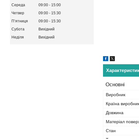
Середа
09:00
15:00
Четвер
09:00
15:30
Пʼятниця
09:00
15:30
Субота
Вихідний
Неділя
Вихідний
Характеристи
Основні
Виробник
Країна виробни
Довжина
Матеріал повер
Стан