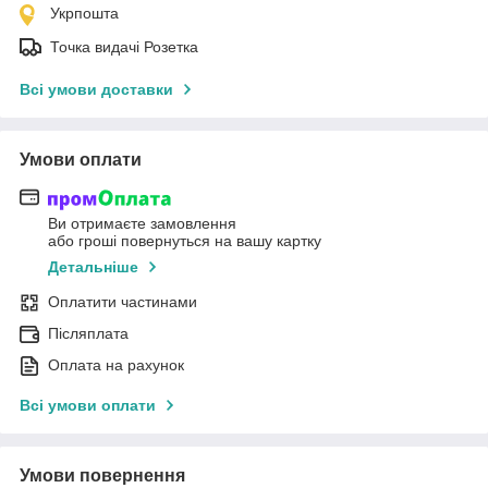
Укрпошта
Точка видачі Розетка
Всі умови доставки
Умови оплати
Ви отримаєте замовлення
або гроші повернуться на вашу картку
Детальніше
Оплатити частинами
Післяплата
Оплата на рахунок
Всі умови оплати
Умови повернення