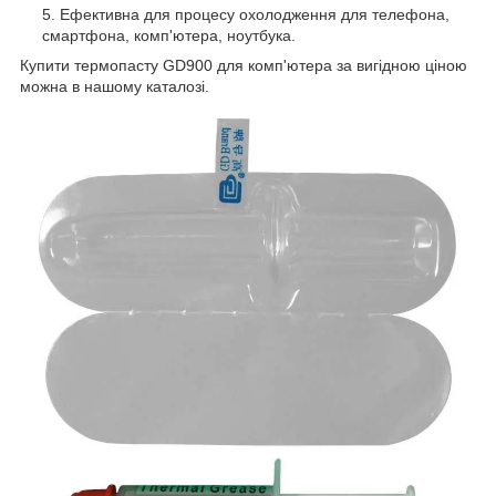
Ефективна для процесу охолодження для телефона,
смартфона, комп'ютера, ноутбука.
Купити термопасту GD900 для комп'ютера за вигідною ціною
можна в нашому каталозі.