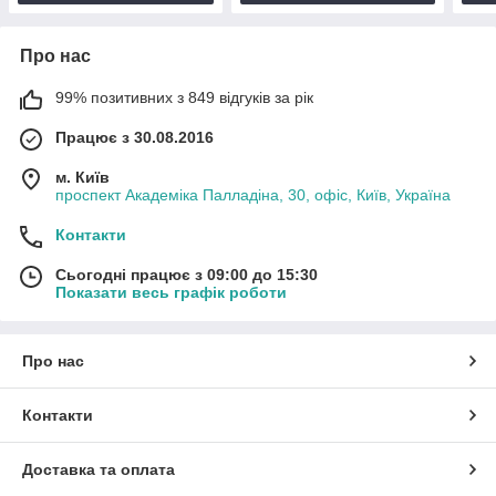
Про нас
99% позитивних з 849 відгуків за рік
Працює з 30.08.2016
м. Київ
проспект Академіка Палладіна, 30, офіс, Київ, Україна
Контакти
Сьогодні працює з 09:00 до 15:30
Показати весь графік роботи
Про нас
Контакти
Доставка та оплата