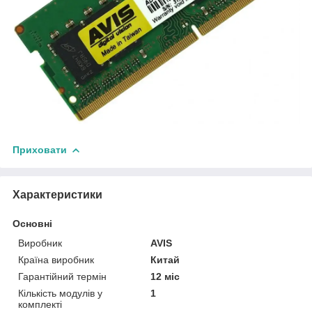
Приховати
Характеристики
Основні
Виробник
AVIS
Країна виробник
Китай
Гарантійний термін
12 міс
Кількість модулів у
1
комплекті