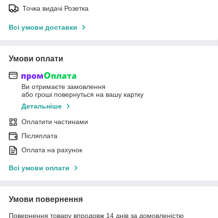
Точка видачі Розетка
Всі умови доставки
Умови оплати
Ви отримаєте замовлення
або гроші повернуться на вашу картку
Детальніше
Оплатити частинами
Післяплата
Оплата на рахунок
Всі умови оплати
Умови повернення
Повернення товару впродовж 14 днів за домовленістю