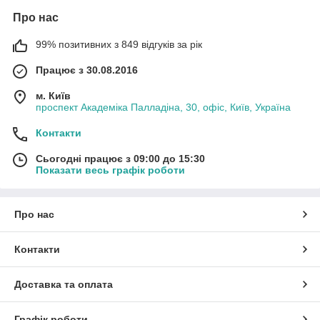
Про нас
99% позитивних з 849 відгуків за рік
Працює з 30.08.2016
м. Київ
проспект Академіка Палладіна, 30, офіс, Київ, Україна
Контакти
Сьогодні працює з 09:00 до 15:30
Показати весь графік роботи
Про нас
Контакти
Доставка та оплата
Графік роботи