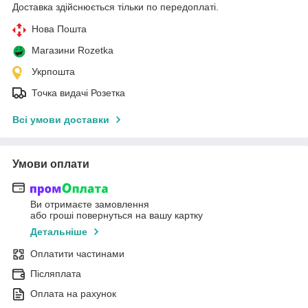
Доставка здійснюється тільки по передоплаті.
Нова Пошта
Магазини Rozetka
Укрпошта
Точка видачі Розетка
Всі умови доставки
Умови оплати
Ви отримаєте замовлення
або гроші повернуться на вашу картку
Детальніше
Оплатити частинами
Післяплата
Оплата на рахунок