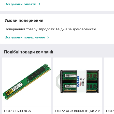
Всі умови оплати
Умови повернення
Повернення товару впродовж 14 днів за домовленістю
Всі умови повернення
Подібні товари компанії
DDR3 1600 8Gb
DDR2 4GB 800MHz (Kit 2 х
DDR