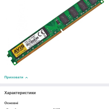
Приховати
Характеристики
Основні