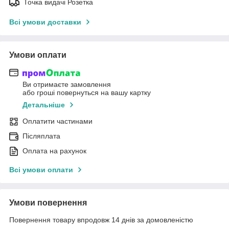
Точка видачі Розетка
Всі умови доставки
Умови оплати
Ви отримаєте замовлення
або гроші повернуться на вашу картку
Детальніше
Оплатити частинами
Післяплата
Оплата на рахунок
Всі умови оплати
Умови повернення
Повернення товару впродовж 14 днів за домовленістю