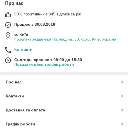
Про нас
99% позитивних з 845 відгуків за рік
Працює з 30.08.2016
м. Київ
проспект Академіка Палладіна, 30, офіс, Київ, Україна
Контакти
Сьогодні працює з 09:00 до 15:30
Показати весь графік роботи
Про нас
Контакти
Доставка та оплата
Графік роботи