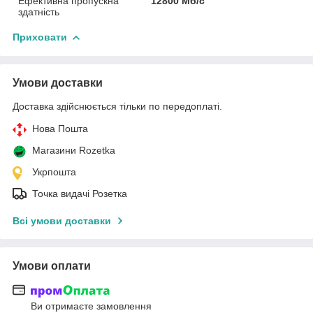
Ефективна пропускна
12800 Мб/с
здатність
Приховати
Умови доставки
Доставка здійснюється тільки по передоплаті.
Нова Пошта
Магазини Rozetka
Укрпошта
Точка видачі Розетка
Всі умови доставки
Умови оплати
Ви отримаєте замовлення