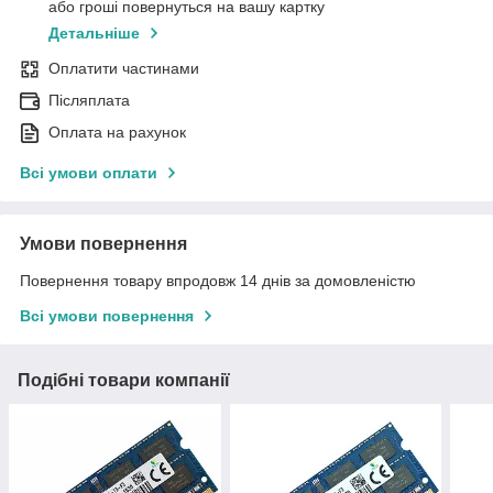
або гроші повернуться на вашу картку
Детальніше
Оплатити частинами
Післяплата
Оплата на рахунок
Всі умови оплати
Умови повернення
Повернення товару впродовж 14 днів за домовленістю
Всі умови повернення
Подібні товари компанії