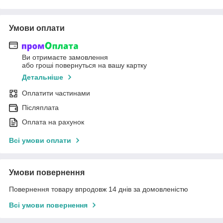
Умови оплати
Ви отримаєте замовлення
або гроші повернуться на вашу картку
Детальніше
Оплатити частинами
Післяплата
Оплата на рахунок
Всі умови оплати
Умови повернення
Повернення товару впродовж 14 днів за домовленістю
Всі умови повернення