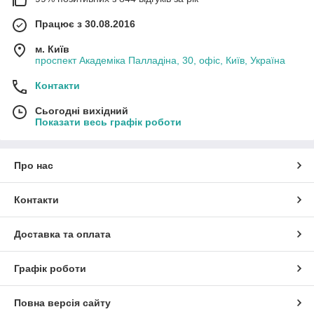
Працює з 30.08.2016
м. Київ
проспект Академіка Палладіна, 30, офіс, Київ, Україна
Контакти
Сьогодні вихідний
Показати весь графік роботи
Про нас
Контакти
Доставка та оплата
Графік роботи
Повна версія сайту