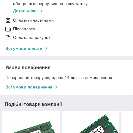
або гроші повернуться на вашу картку
Детальніше
Оплатити частинами
Післяплата
Оплата на рахунок
Всі умови оплати
Умови повернення
Повернення товару впродовж 14 днів за домовленістю
Всі умови повернення
Подібні товари компанії