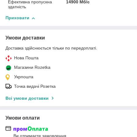
Ефективна пропускна
14900 Мб/с
здатність
Приховати
Умови доставки
Доставка здійснюється тільки по передоплаті.
Нова Пошта
Магазини Rozetka
Укрпошта
Точка видачі Розетка
Всі умови доставки
Умови оплати
Ви отримаєте замовлення