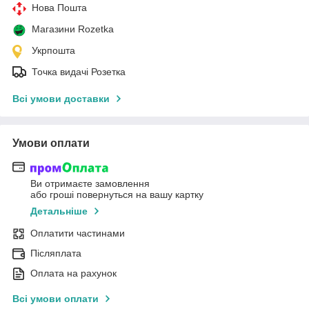
Нова Пошта
Магазини Rozetka
Укрпошта
Точка видачі Розетка
Всі умови доставки
Умови оплати
Ви отримаєте замовлення
або гроші повернуться на вашу картку
Детальніше
Оплатити частинами
Післяплата
Оплата на рахунок
Всі умови оплати