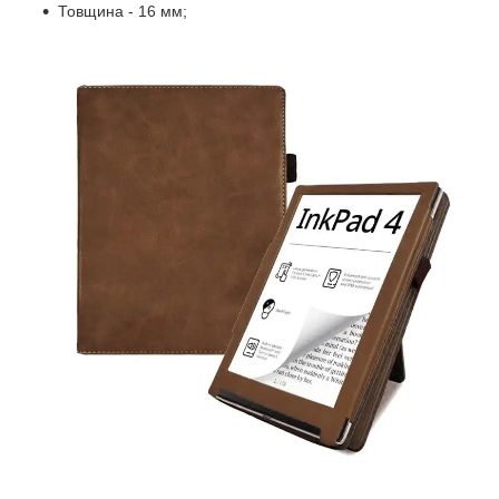
Товщина - 16 мм;