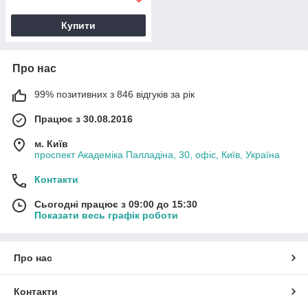
Купити
Про нас
99% позитивних з 846 відгуків за рік
Працює з 30.08.2016
м. Київ
проспект Академіка Палладіна, 30, офіс, Київ, Україна
Контакти
Сьогодні працює з 09:00 до 15:30
Показати весь графік роботи
Про нас
Контакти