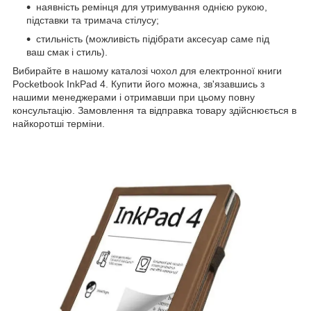
наявність ремінця для утримування однією рукою,
підставки та тримача стілусу;
стильність (можливість підібрати аксесуар саме під
ваш смак і стиль).
Вибирайте в нашому каталозі чохол для електронної книги
Pocketbook InkPad 4. Купити його можна, зв'язавшись з
нашими менеджерами і отримавши при цьому повну
консультацію. Замовлення та відправка товару здійснюється в
найкоротші терміни.