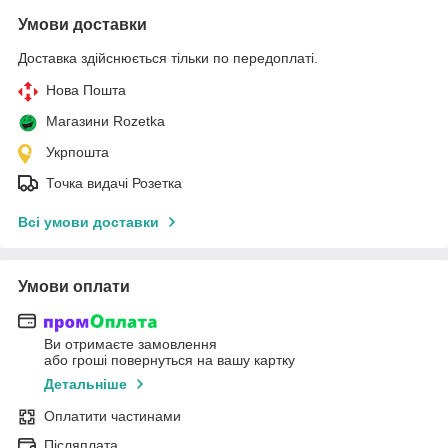
Умови доставки
Доставка здійснюється тільки по передоплаті.
Нова Пошта
Магазини Rozetka
Укрпошта
Точка видачі Розетка
Всі умови доставки
Умови оплати
Ви отримаєте замовлення
або гроші повернуться на вашу картку
Детальніше
Оплатити частинами
Післяплата