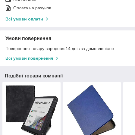
Оплата на рахунок
Всі умови оплати
Умови повернення
Повернення товару впродовж 14 днів за домовленістю
Всі умови повернення
Подібні товари компанії