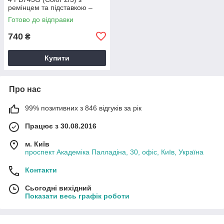
ремінцем та підставкою –
тематичний малюнок
Готово до відправки
740
₴
Купити
Про нас
99% позитивних з 846 відгуків за рік
Працює з 30.08.2016
м. Київ
проспект Академіка Палладіна, 30, офіс, Київ, Україна
Контакти
Сьогодні вихідний
Показати весь графік роботи