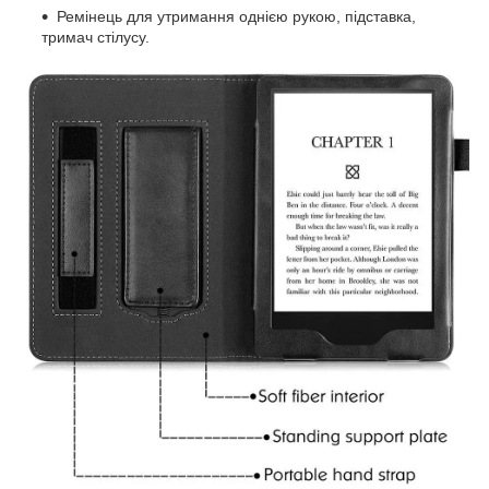
Ремінець для утримання однією рукою, підставка,
тримач стілусу.