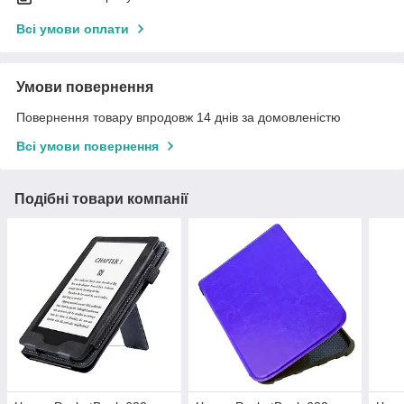
Всі умови оплати
Умови повернення
Повернення товару впродовж 14 днів за домовленістю
Всі умови повернення
Подібні товари компанії