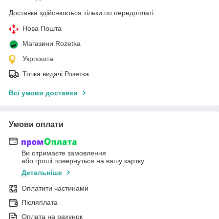
Доставка здійснюється тільки по передоплаті.
Нова Пошта
Магазини Rozetka
Укрпошта
Точка видачі Розетка
Всі умови доставки
Умови оплати
Ви отримаєте замовлення
або гроші повернуться на вашу картку
Детальніше
Оплатити частинами
Післяплата
Оплата на рахунок