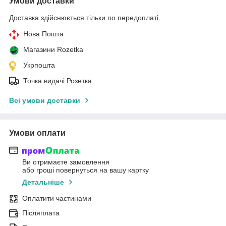
Умови доставки
Доставка здійснюється тільки по передоплаті.
Нова Пошта
Магазини Rozetka
Укрпошта
Точка видачі Розетка
Всі умови доставки
Умови оплати
Ви отримаєте замовлення
або гроші повернуться на вашу картку
Детальніше
Оплатити частинами
Післяплата