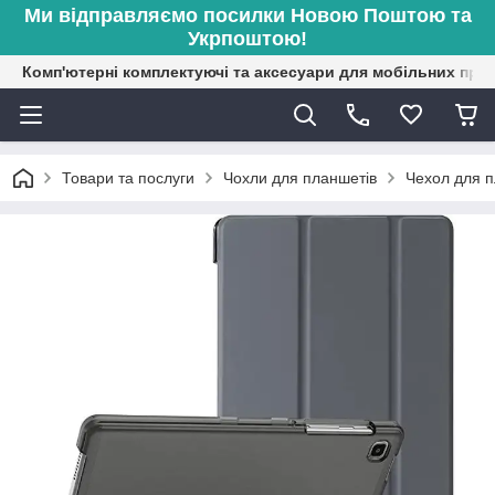
Ми відправляємо посилки Новою Поштою та
Укрпоштою!
Комп'ютерні комплектуючі та аксесуари для мобільних при
Товари та послуги
Чохли для планшетів
Чехол для п