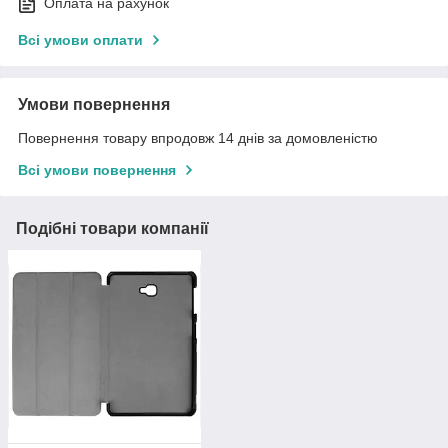
Оплата на рахунок
Всі умови оплати
Умови повернення
Повернення товару впродовж 14 днів за домовленістю
Всі умови повернення
Подібні товари компанії