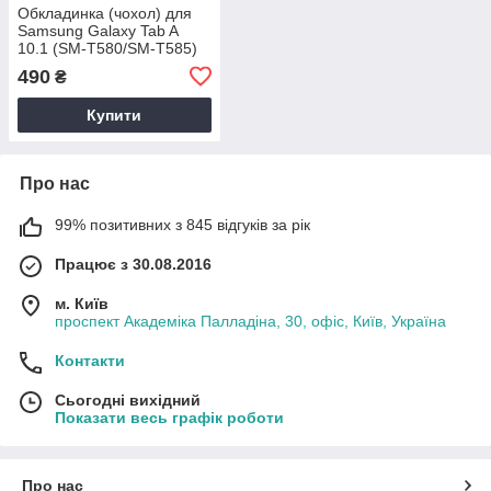
Обкладинка (чохол) для
Samsung Galaxy Tab A
10.1 (SM-T580/SM-T585)
490
₴
Купити
Про нас
99% позитивних з 845 відгуків за рік
Працює з 30.08.2016
м. Київ
проспект Академіка Палладіна, 30, офіс, Київ, Україна
Контакти
Сьогодні вихідний
Показати весь графік роботи
Про нас