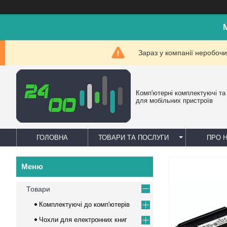
Зараз у компанії неробочи
Комп'ютерні комплектуючі та
для мобільних пристроїв
ГОЛОВНА
ТОВАРИ ТА ПОСЛУГИ
ПРО 
Товари
Комплектуючі до комп'ютерів
Чохли для електронних книг