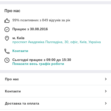
Про нас
99% позитивних з 849 відгуків за рік
Працює з 30.08.2016
м. Київ
проспект Академіка Палладіна, 30, офіс, Київ, Україна
Контакти
Сьогодні працює з 09:00 до 15:30
Показати весь графік роботи
Про нас
Контакти
Доставка та оплата