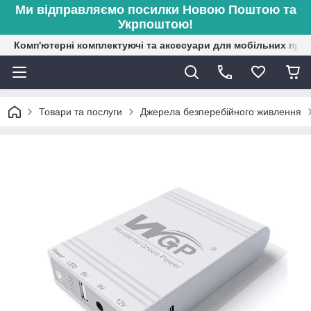
Ми відправляємо посилки Новою Поштою та
Укрпоштою!
Комп'ютерні комплектуючі та аксесуари для мобільних при
Товари та послуги
Джерела безперебійного живлення