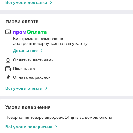
Всі умови доставки
Умови оплати
Ви отримаєте замовлення
або гроші повернуться на вашу картку
Детальніше
Оплатити частинами
Післяплата
Оплата на рахунок
Всі умови оплати
Умови повернення
Повернення товару впродовж 14 днів за домовленістю
Всі умови повернення