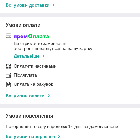
Всі умови доставки
Умови оплати
Ви отримаєте замовлення
або гроші повернуться на вашу картку
Детальніше
Оплатити частинами
Післяплата
Оплата на рахунок
Всі умови оплати
Умови повернення
Повернення товару впродовж 14 днів за домовленістю
Всі умови повернення