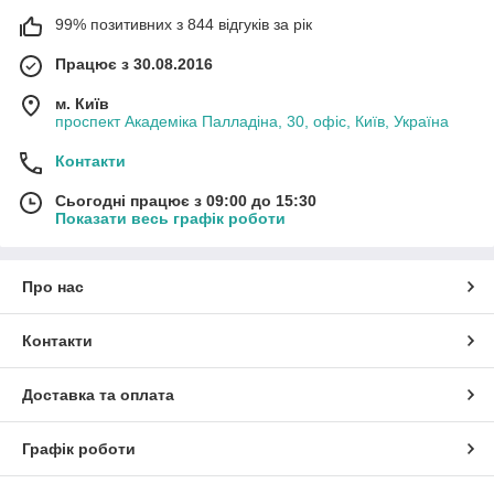
99% позитивних з 844 відгуків за рік
Працює з 30.08.2016
м. Київ
проспект Академіка Палладіна, 30, офіс, Київ, Україна
Контакти
Сьогодні працює з 09:00 до 15:30
Показати весь графік роботи
Про нас
Контакти
Доставка та оплата
Графік роботи