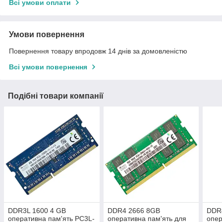
Всі умови оплати
Умови повернення
Повернення товару впродовж 14 днів за домовленістю
Всі умови повернення
Подібні товари компанії
DDR3L 1600 4 GB
DDR4 2666 8GB
DDR
оперативна пам'ять PC3L-
оперативна пам'ять для
опер