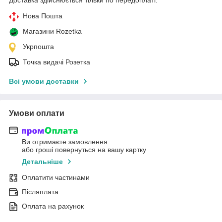
Нова Пошта
Магазини Rozetka
Укрпошта
Точка видачі Розетка
Всі умови доставки
Умови оплати
Ви отримаєте замовлення
або гроші повернуться на вашу картку
Детальніше
Оплатити частинами
Післяплата
Оплата на рахунок