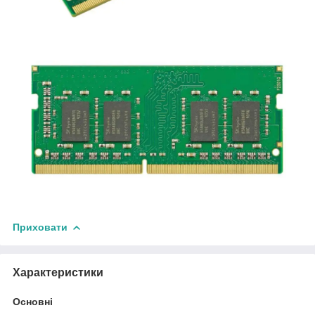
Приховати
Характеристики
Основні