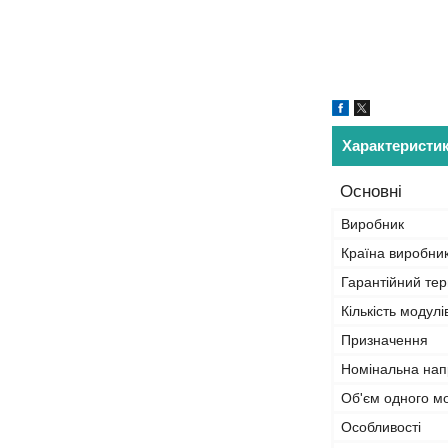
Характеристи
Основні
Виробник
Країна виробни
Гарантійний тер
Кількість модулі
Призначення
Номінальна нап
Об'єм одного м
Особливості