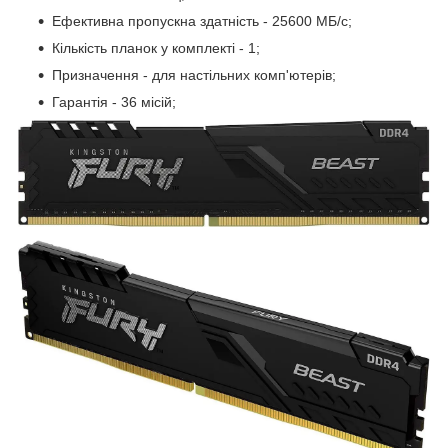
Ефективна пропускна здатність - 25600 МБ/с;
Кількість планок у комплекті - 1;
Призначення - для настільних комп'ютерів;
Гарантія - 36 місій;