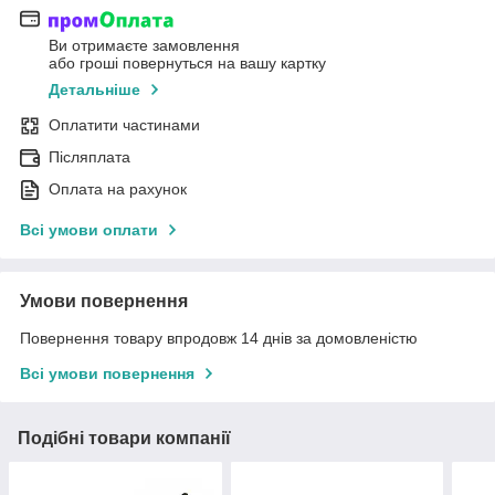
Ви отримаєте замовлення
або гроші повернуться на вашу картку
Детальніше
Оплатити частинами
Післяплата
Оплата на рахунок
Всі умови оплати
Умови повернення
Повернення товару впродовж 14 днів за домовленістю
Всі умови повернення
Подібні товари компанії