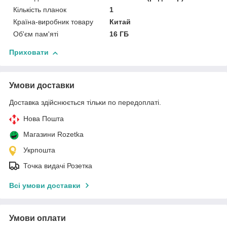
Кількість планок
1
Країна-виробник товару
Китай
Об'єм пам'яті
16 ГБ
Приховати
Умови доставки
Доставка здійснюється тільки по передоплаті.
Нова Пошта
Магазини Rozetka
Укрпошта
Точка видачі Розетка
Всі умови доставки
Умови оплати