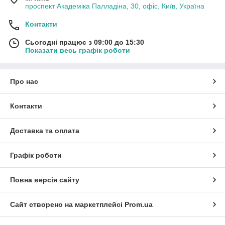
проспект Академіка Палладіна, 30, офіс, Київ, Україна
Контакти
Сьогодні працює з 09:00 до 15:30
Показати весь графік роботи
Про нас
Контакти
Доставка та оплата
Графік роботи
Повна версія сайту
Сайт створено на маркетплейсі
Prom.ua