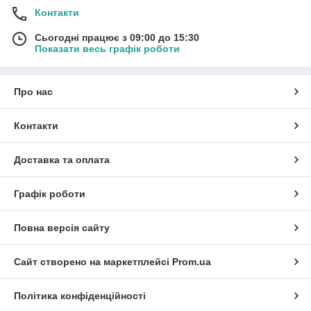
Контакти
Сьогодні працює з 09:00 до 15:30
Показати весь графік роботи
Про нас
Контакти
Доставка та оплата
Графік роботи
Повна версія сайту
Сайт створено на маркетплейсі
Prom.ua
Політика конфіденційності