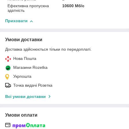
Ефективна пропускна
10600 Мб/с
здатність
Приховати
Умови доставки
Доставка здійснюється тільки по передоплаті.
Нова Пошта
Магазини Rozetka
Укрпошта
Точка видачі Розетка
Всі умови доставки
Умови оплати