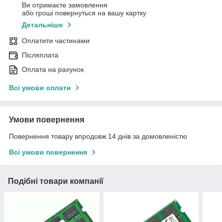
Ви отримаєте замовлення
або гроші повернуться на вашу картку
Детальніше
Оплатити частинами
Післяплата
Оплата на рахунок
Всі умови оплати
Умови повернення
Повернення товару впродовж 14 днів за домовленістю
Всі умови повернення
Подібні товари компанії